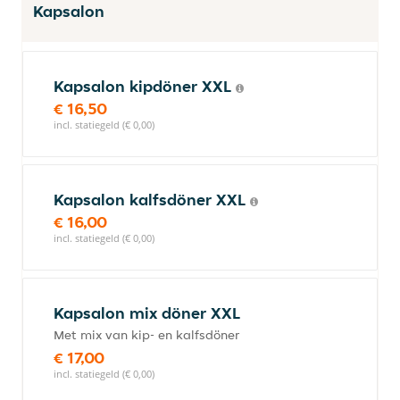
Kapsalon
Kapsalon kipdöner XXL
€ 16,50
incl. statiegeld (€ 0,00)
Kapsalon kalfsdöner XXL
€ 16,00
incl. statiegeld (€ 0,00)
Kapsalon mix döner XXL
Met mix van kip- en kalfsdöner
€ 17,00
incl. statiegeld (€ 0,00)