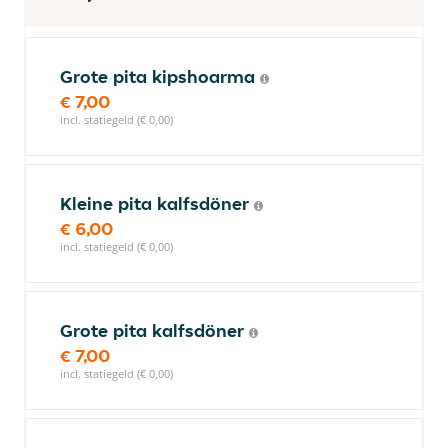
Grote pita kipshoarma
€ 7,00
incl. statiegeld (€ 0,00)
Kleine pita kalfsdöner
€ 6,00
incl. statiegeld (€ 0,00)
Grote pita kalfsdöner
€ 7,00
incl. statiegeld (€ 0,00)