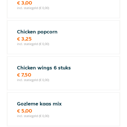
€ 3,00
incl. statiegeld (€ 0,00)
Chicken popcorn
€ 3,25
incl. statiegeld (€ 0,00)
Chicken wings 6 stuks
€ 7,50
incl. statiegeld (€ 0,00)
Gozleme kaas mix
€ 5,00
incl. statiegeld (€ 0,00)